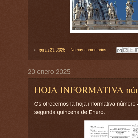
at
enero 21, 2025
No hay comentarios:
20 enero 2025
HOJA INFORMATIVA núm
Os ofrecemos la hoja informativa número 
segunda quincena de Enero.