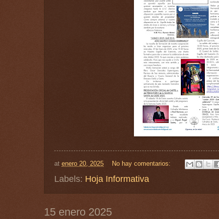
at
enero 20, 2025
No hay comentarios:
Labels:
Hoja Informativa
15 enero 2025