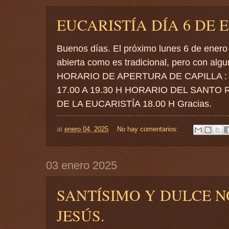
EUCARISTÍA DÍA 6 DE 
Buenos días. El próximo lunes 6 de enero
abierta como es tradicional, pero con 
HORARIO DE APERTURA DE CAPILLA : D
17.00 A 19.30 H HORARIO DEL SANTO
DE LA EUCARISTÍA 18.00 H Gracias.
at
enero 04, 2025
No hay comentarios:
03 enero 2025
SANTÍSIMO Y DULCE 
JESÚS.