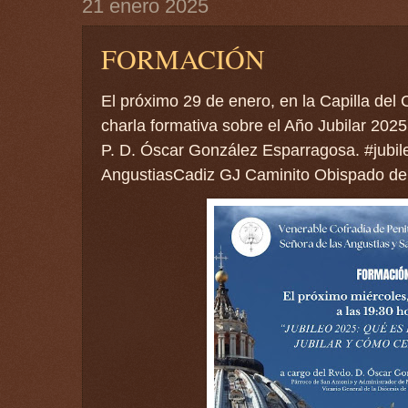
21 enero 2025
FORMACIÓN
El próximo 29 de enero, en la Capilla del 
charla formativa sobre el Año Jubilar 2025
P. D. Óscar González Esparragosa. #jubi
AngustiasCadiz GJ Caminito Obispado de