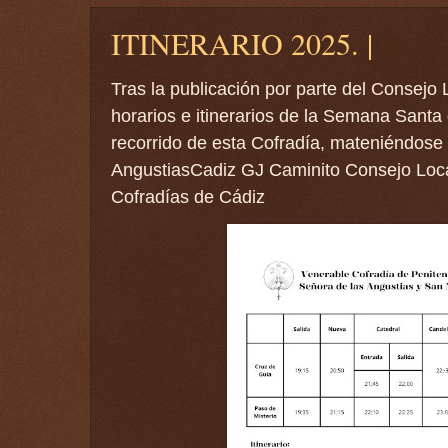
ITINERARIO 2025. |
Tras la publicación por parte del Consejo
horarios e itinerarios de la Semana Santa
recorrido de esta Cofradía, mateniéndose 
AngustiasCadiz GJ Caminito Consejo Loc
Cofradías de Cádiz