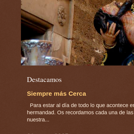
Destacamos
Siempre más Cerca
Para estar al día de todo lo que acontece en
hermandad. Os recordamos cada una de las 
nuestra...