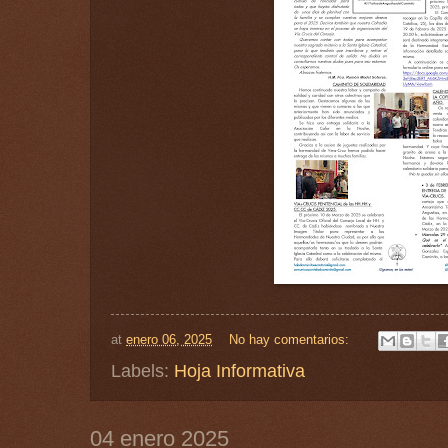
at
enero 06, 2025
No hay comentarios:
Labels:
Hoja Informativa
04 enero 2025