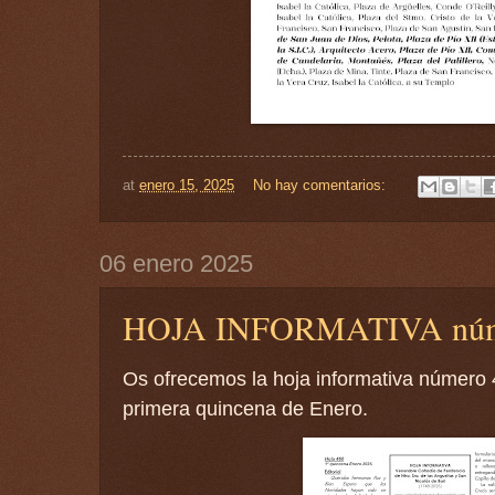
at
enero 15, 2025
No hay comentarios:
06 enero 2025
HOJA INFORMATIVA núm
Os ofrecemos la hoja informativa número 
primera quincena de Enero.