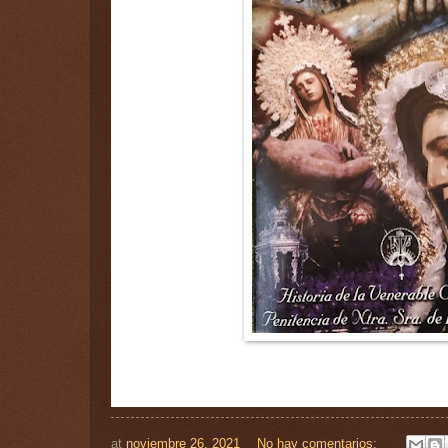
at
noviembre 26, 2021
No hay comentarios: