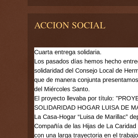
ACCION SOCIAL
Cuarta entrega solidaria. 
Los pasados días hemos hecho entreg
solidaridad del Consejo Local de Her
que de manera conjunta presentamos
del Miércoles Santo.
El proyecto llevaba por título: "PR
SOLIDARIDAD HOGAR LUISA DE MA
La Casa-Hogar “Luisa de Marillac” dep
Compañía de las Hijas de La Caridad 
con una larga trayectoria en el traba