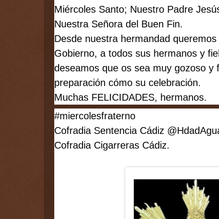
Miércoles Santo; Nuestro Padre Jesús
Nuestra Señora del Buen Fin. 
Desde nuestra hermandad queremos fel
Gobierno, a todos sus hermanos y fiel
deseamos que os sea muy gozoso y fru
preparación cómo su celebración. 
Muchas FELICIDADES, hermanos.
#miercolesfraterno
Cofradia Sentencia Cádiz @HdadAgua
Cofradia Cigarreras Cádiz.