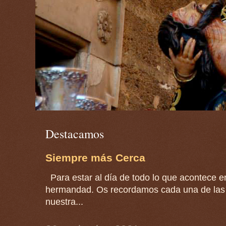
Destacamos
Siempre más Cerca
Para estar al día de todo lo que acontece en
hermandad. Os recordamos cada una de las 
nuestra...