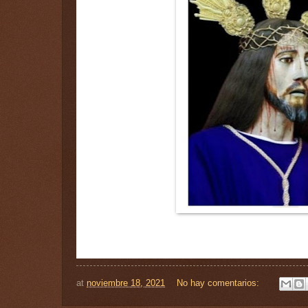
at
noviembre 18, 2021
No hay comentarios: