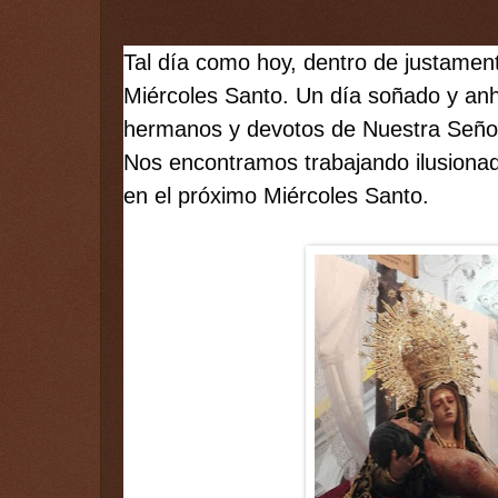
Tal día como hoy, dentro de justamen
Miércoles Santo. Un día soñado y anhe
hermanos y devotos de Nuestra Señor
Nos encontramos trabajando ilusionad
en el próximo Miércoles Santo.