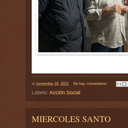
at
noviembre 18, 2021
No hay comentarios:
Labels:
Acción Social
MIERCOLES SANTO