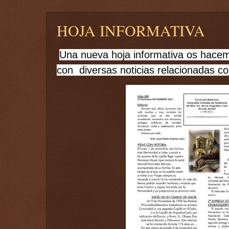
HOJA INFORMATIVA
Una nueva hoja informativa os hacemo
con  diversas noticias relacionadas c