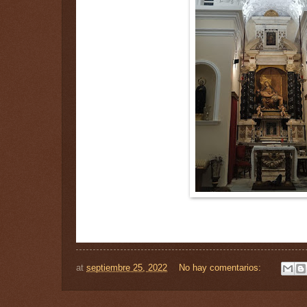
at
septiembre 25, 2022
No hay comentarios: