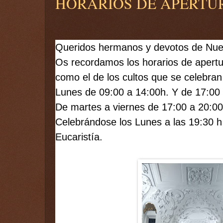
HORARIOS DE APERTU
Queridos hermanos y devotos de Nue
Os recordamos los horarios de apertur
como el de los cultos que se celebra
Lunes de 09:00 a 14:00h. Y de 17:00 
De martes a viernes de 17:00 a 20:00
Celebrándose los Lunes a las 19:30 h 
Eucaristía.