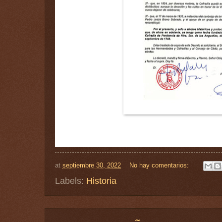
at
septiembre 30, 2022
No hay comentarios:
Labels:
Historia