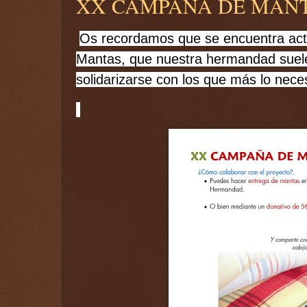
XX CAMPAÑA DE MAN
Os recordamos que se encuentra act
Mantas, que nuestra hermandad suele
solidarizarse con los que más lo neces