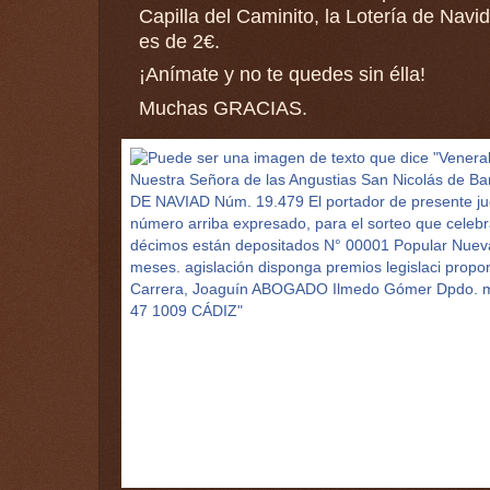
Capilla del Caminito, la Lotería de Navid
es de 2€.
¡Anímate y no te quedes sin élla! 
Muchas GRACIAS.