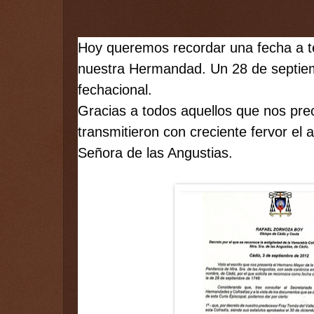
Hoy queremos recordar una fecha a te
nuestra Hermandad. Un 28 de septiem
fechacional.
Gracias a todos aquellos que nos prec
transmitieron con creciente fervor el 
Señora de las Angustias.