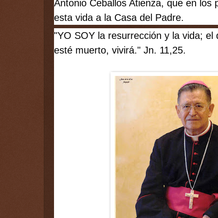
Antonio Ceballos Atienza, que en los 
esta vida a la Casa del Padre. 
"YO SOY la resurrección y la vida; el
esté muerto, vivirá." Jn. 11,25.