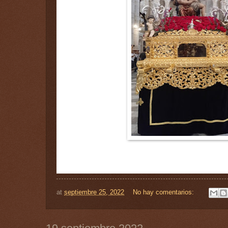
at
septiembre 25, 2022
No hay comentarios: