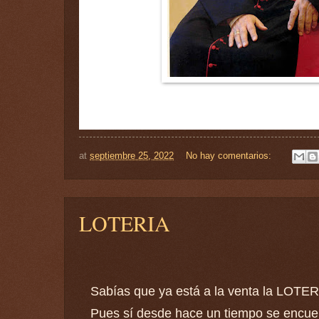
at
septiembre 25, 2022
No hay comentarios:
LOTERIA
Sabías que ya está a la venta la LOT
Pues sí desde hace un tiempo se encuent