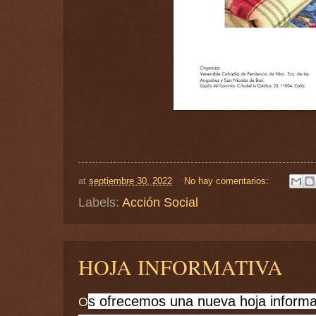
at
septiembre 30, 2022
No hay comentarios:
Labels:
Acción Social
HOJA INFORMATIVA
s ofrecemos una nueva hoja informa
O