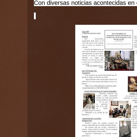
Con diversas noticias acontecidas en 