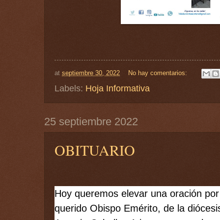
at
septiembre 30, 2022
No hay comentarios:
Labels:
Hoja Informativa
25 septiembre 2022
OBITUARIO
Hoy queremos elevar una oración por 
querido Obispo Emérito, de la diócesi