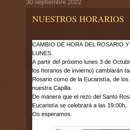
30 septiembre 2022
NUESTROS HORARIOS
CAMBIO DE HORA DEL ROSARIO Y 
LUNES.
A partir del próximo lunes 3 de Octub
los horarios de invierno) cambiarán tan
Rosario como de la Eucaristía, de los
nuestra Capilla.  
De manera que el rezo del Santo Rosar
Eucaristía se celebrará a las 19:00h,
Os esperamos.