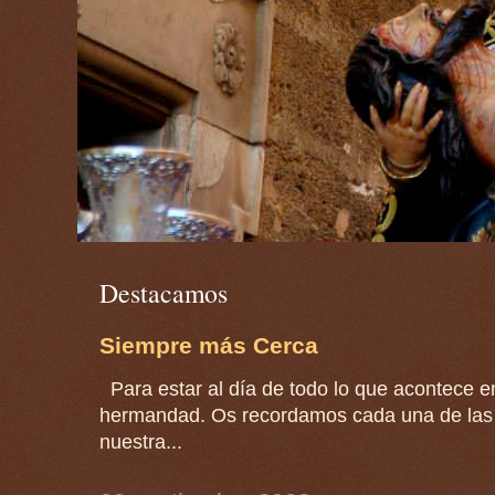
Destacamos
Siempre más Cerca
Para estar al día de todo lo que acontece en
hermandad. Os recordamos cada una de las 
nuestra...