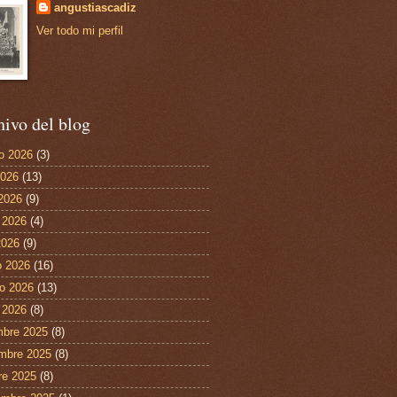
angustiascadiz
Ver todo mi perfil
ivo del blog
o 2026
(3)
2026
(13)
 2026
(9)
 2026
(4)
2026
(9)
 2026
(16)
ro 2026
(13)
 2026
(8)
mbre 2025
(8)
mbre 2025
(8)
re 2025
(8)