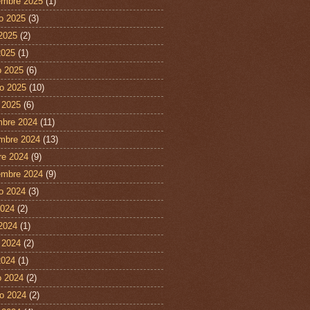
embre 2025
(1)
o 2025
(3)
 2025
(2)
2025
(1)
 2025
(6)
ro 2025
(10)
 2025
(6)
mbre 2024
(11)
mbre 2024
(13)
re 2024
(9)
embre 2024
(9)
o 2024
(3)
2024
(2)
 2024
(1)
 2024
(2)
2024
(1)
 2024
(2)
ro 2024
(2)