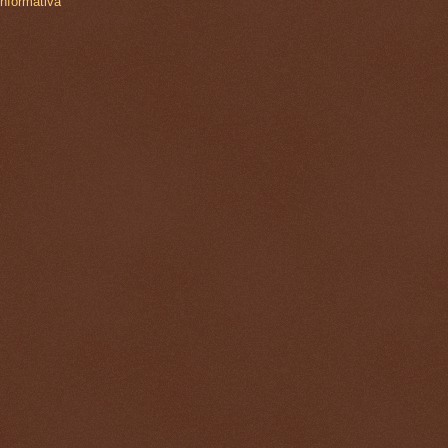
Informativa