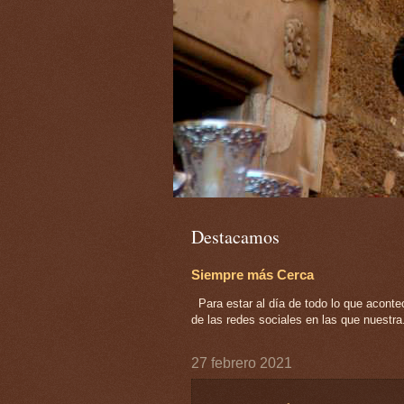
Destacamos
Siempre más Cerca
Para estar al día de todo lo que acont
de las redes sociales en las que nuestra.
27 febrero 2021