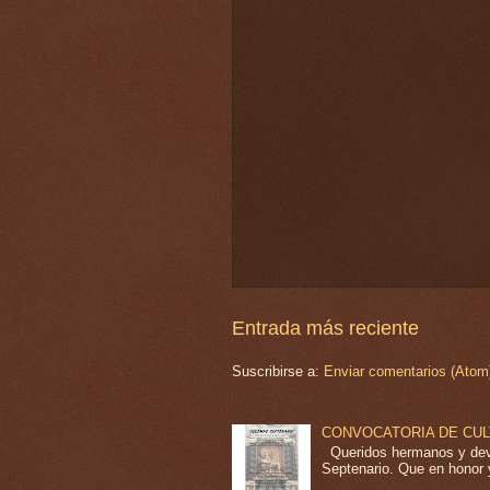
Entrada más reciente
Suscribirse a:
Enviar comentarios (Atom
CONVOCATORIA DE CU
Queridos hermanos y devo
Septenario. Que en honor y