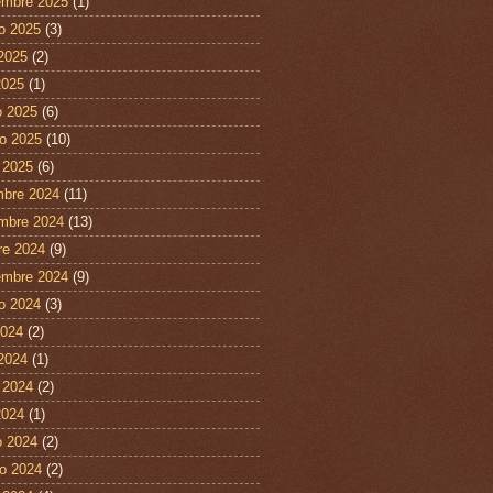
embre 2025
(1)
o 2025
(3)
 2025
(2)
2025
(1)
 2025
(6)
ro 2025
(10)
 2025
(6)
mbre 2024
(11)
mbre 2024
(13)
re 2024
(9)
embre 2024
(9)
o 2024
(3)
2024
(2)
 2024
(1)
 2024
(2)
2024
(1)
 2024
(2)
ro 2024
(2)