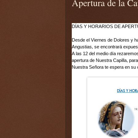
Apertura de la Ca
DÍAS Y HORARIOS DE APERT
Desde el Viernes de Dolores y ha
Angustias, se encontrará expues
A las 12 del medio día rezaremos
apertura de Nuestra Capilla, pa
Nuestra Señora te espera en su 