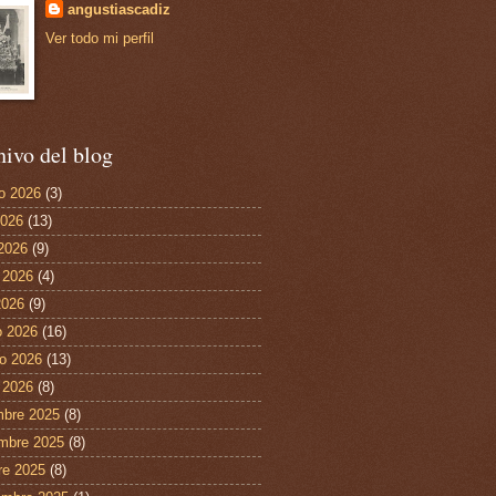
angustiascadiz
Ver todo mi perfil
ivo del blog
o 2026
(3)
2026
(13)
 2026
(9)
 2026
(4)
2026
(9)
 2026
(16)
ro 2026
(13)
 2026
(8)
mbre 2025
(8)
mbre 2025
(8)
re 2025
(8)