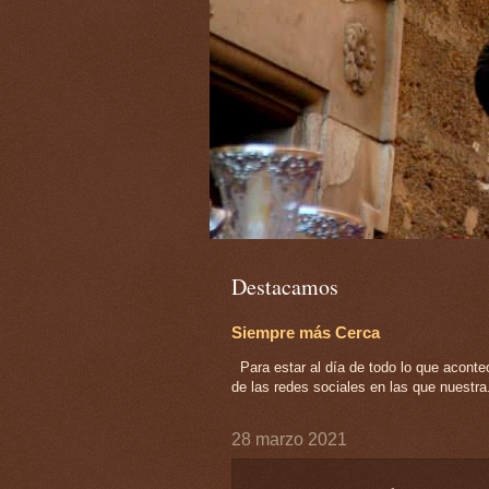
Destacamos
Siempre más Cerca
Para estar al día de todo lo que acont
de las redes sociales en las que nuestra.
28 marzo 2021