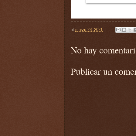
at
marzo 28, 2021
No hay comentari
Publicar un come