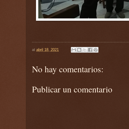
at
abril 18, 2021
No hay comentarios:
Publicar un comentario