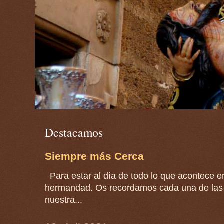
Destacamos
Siempre más Cerca
Para estar al día de todo lo que acontece en
hermandad. Os recordamos cada una de las 
nuestra...