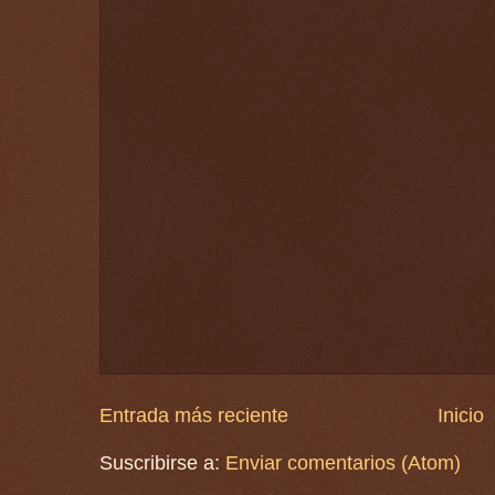
Entrada más reciente
Inicio
Suscribirse a:
Enviar comentarios (Atom)