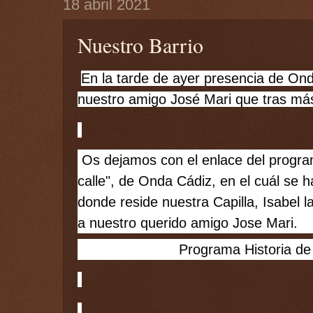
18 abril 2021
Nuestro Barrio
En la tarde de ayer presencia de Onda
nuestro amigo José Mari que tras más
 Os dejamos con el enlace del programa: "Historia de una 
calle", de Onda Cádiz, en el cuál se ha
donde reside nuestra Capilla, Isabel 
a nuestro querido amigo Jose Mari. 
Programa Historia de