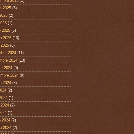
embre 2025
(1)
o 2025
(3)
 2025
(2)
2025
(1)
 2025
(6)
ro 2025
(10)
 2025
(6)
mbre 2024
(11)
mbre 2024
(13)
re 2024
(9)
embre 2024
(9)
o 2024
(3)
2024
(2)
 2024
(1)
 2024
(2)
2024
(1)
 2024
(2)
ro 2024
(2)