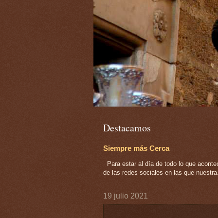
Destacamos
Siempre más Cerca
Para estar al día de todo lo que acont
de las redes sociales en las que nuestra.
19 julio 2021