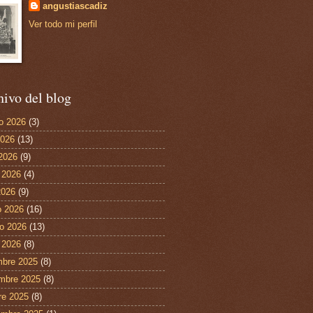
angustiascadiz
Ver todo mi perfil
ivo del blog
o 2026
(3)
2026
(13)
 2026
(9)
 2026
(4)
2026
(9)
 2026
(16)
ro 2026
(13)
 2026
(8)
mbre 2025
(8)
mbre 2025
(8)
re 2025
(8)