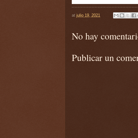
at
julio 19, 2021
No hay comentari
Publicar un come