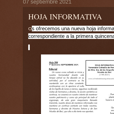
07 septiembre 2021
HOJA INFORMATIVA
s ofrecemos una nueva hoja informa
O
correspondiente a la primera quincen