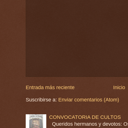
Entrada más reciente
Inicio
Suscribirse a:
Enviar comentarios (Atom)
CONVOCATORIA DE CULTOS
Queridos hermanos y devotos: Os