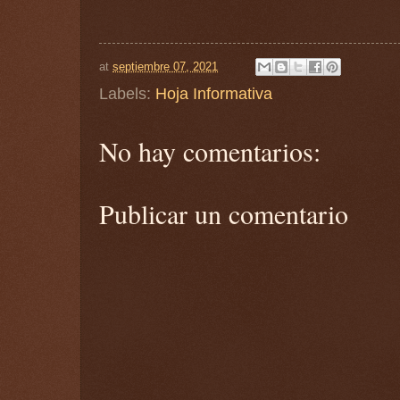
at
septiembre 07, 2021
Labels:
Hoja Informativa
No hay comentarios:
Publicar un comentario