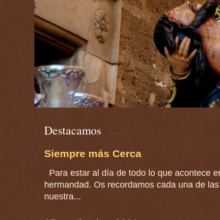
Destacamos
Siempre más Cerca
Para estar al día de todo lo que acontece en
hermandad. Os recordamos cada una de las 
nuestra...