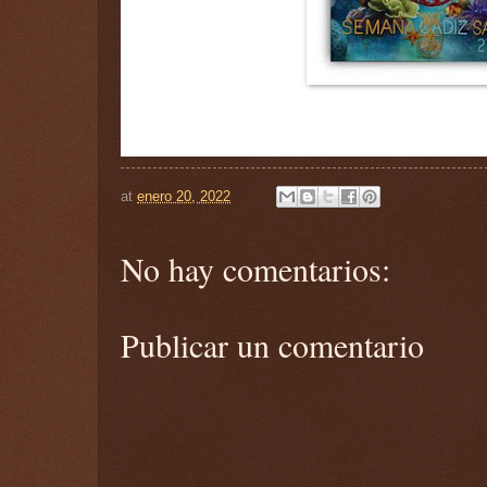
at
enero 20, 2022
No hay comentarios:
Publicar un comentario