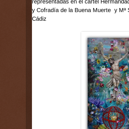
representadas en el cartel Hermandad
y Cofradía de la Buena Muerte  y Mª 
Cádiz