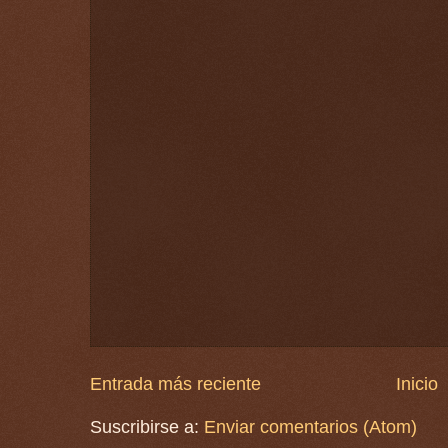
Entrada más reciente
Inicio
Suscribirse a:
Enviar comentarios (Atom)