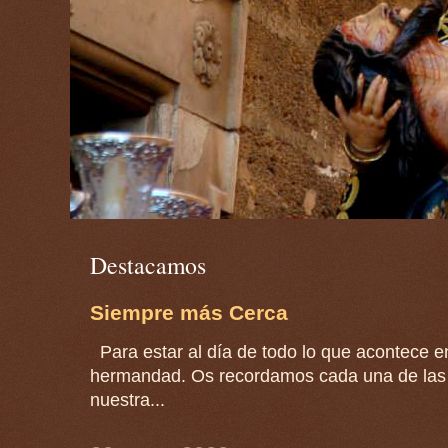
Destacamos
Siempre más Cerca
Para estar al día de todo lo que acontece en
hermandad. Os recordamos cada una de las 
nuestra...