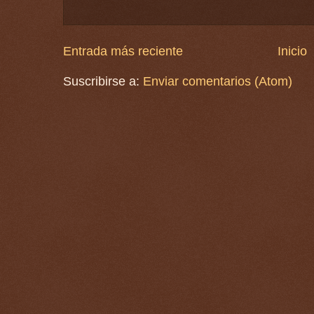
Entrada más reciente
Inicio
Suscribirse a:
Enviar comentarios (Atom)