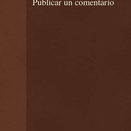
Publicar un comentario