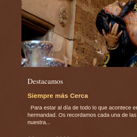
Destacamos
Siempre más Cerca
Para estar al día de todo lo que acontece en
hermandad. Os recordamos cada una de las 
nuestra...