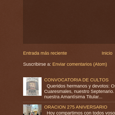
Entrada más reciente
Inicio
Suscribirse a:
Enviar comentarios (Atom)
CONVOCATORIA DE CULTOS
Queridos hermanos y devotos: Os
Cuaresmales, nuestro Septenario. 
nuestra Amantísima Titular...
ORACION 275 ANIVERSARIO
Hoy compartimos con todos vosotr