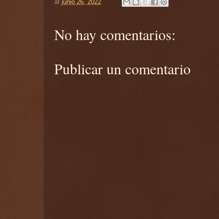
at
junio 26, 2022
No hay comentarios:
Publicar un comentario