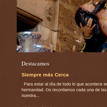
Destacamos
Siempre más Cerca
Para estar al día de todo lo que acontece en
hermandad. Os recordamos cada una de las 
nuestra...