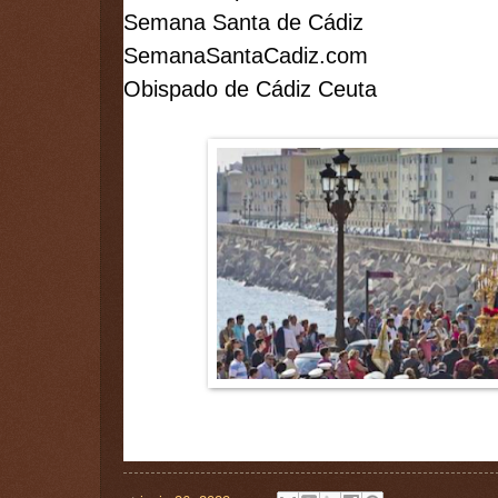
Semana Santa de Cádiz
SemanaSantaCadiz.com
Obispado de Cádiz Ceuta