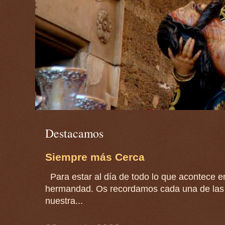
Destacamos
Siempre más Cerca
Para estar al día de todo lo que acontece en
hermandad. Os recordamos cada una de las 
nuestra...