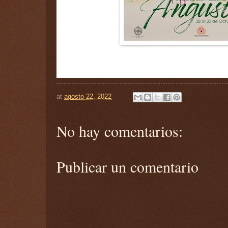
at
agosto 22, 2022
No hay comentarios:
Publicar un comentario