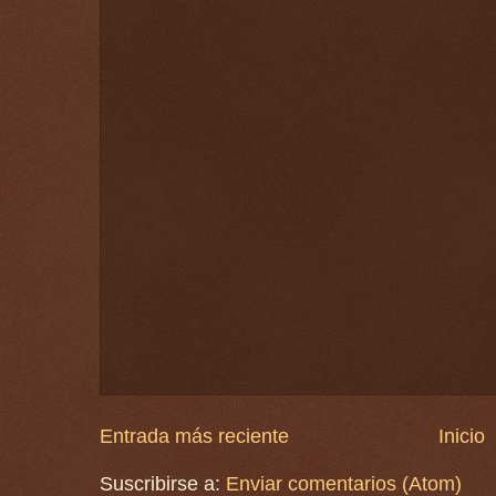
Entrada más reciente
Inicio
Suscribirse a:
Enviar comentarios (Atom)