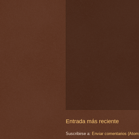
Entrada más reciente
Suscribirse a:
Enviar comentarios (Atom