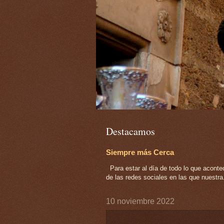
Destacamos
Siempre más Cerca
Para estar al día de todo lo que acont
de las redes sociales en las que nuestra.
10 noviembre 2022