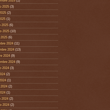
embre 2025
(1)
o 2025
(3)
 2025
(2)
2025
(1)
 2025
(6)
ro 2025
(10)
 2025
(6)
mbre 2024
(11)
mbre 2024
(13)
re 2024
(9)
embre 2024
(9)
o 2024
(3)
2024
(2)
 2024
(1)
 2024
(2)
2024
(1)
 2024
(2)
ro 2024
(2)