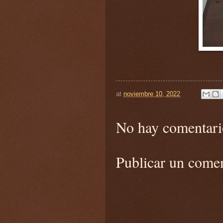
at
noviembre 10, 2022
No hay comentari
Publicar un come