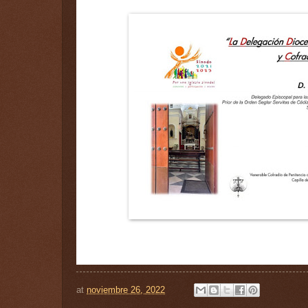
at
noviembre 26, 2022