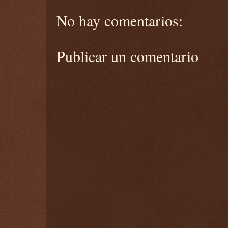
No hay comentarios:
Publicar un comentario