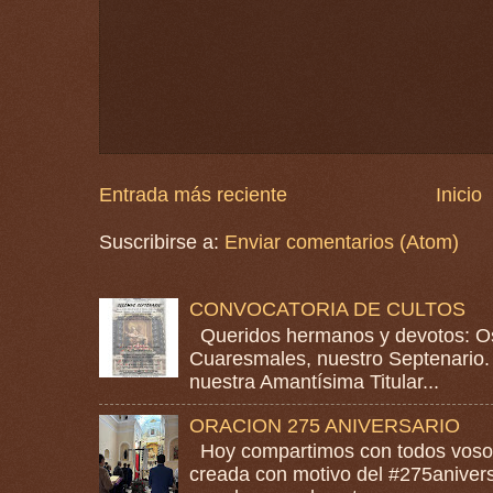
Entrada más reciente
Inicio
Suscribirse a:
Enviar comentarios (Atom)
CONVOCATORIA DE CULTOS
Queridos hermanos y devotos: Os
Cuaresmales, nuestro Septenario. 
nuestra Amantísima Titular...
ORACION 275 ANIVERSARIO
Hoy compartimos con todos vosotr
creada con motivo del #275anivers