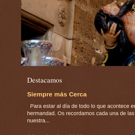
Destacamos
Siempre más Cerca
Para estar al día de todo lo que acontece en
hermandad. Os recordamos cada una de las 
nuestra...