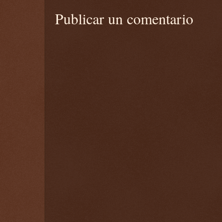
Publicar un comentario