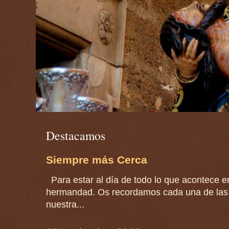
Destacamos
Siempre más Cerca
Para estar al día de todo lo que acontece en
hermandad. Os recordamos cada una de las 
nuestra...