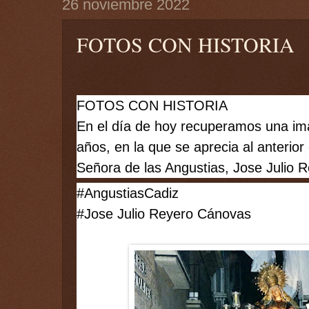
26 noviembre 2022
FOTOS CON HISTORIA
FOTOS CON HISTORIA
En el día de hoy recuperamos una im
años, en la que se aprecia al anterior
Señora de las Angustias, Jose Julio 
#AngustiasCadiz
#Jose
 Julio Reyero Cánovas