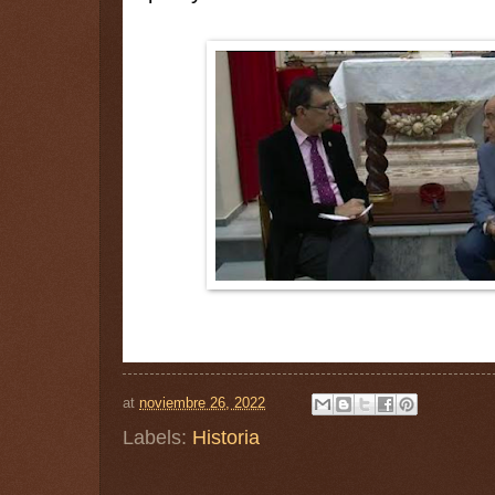
at
noviembre 26, 2022
Labels:
Historia