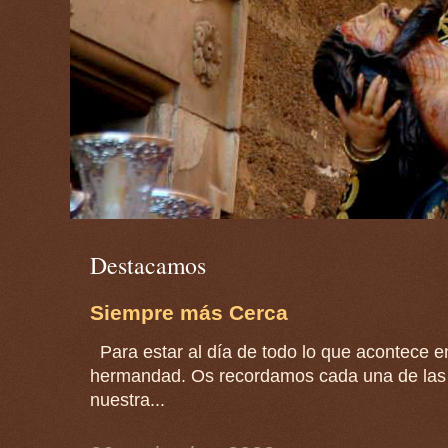
Destacamos
Siempre más Cerca
Para estar al día de todo lo que acontece en
hermandad. Os recordamos cada una de las 
nuestra...