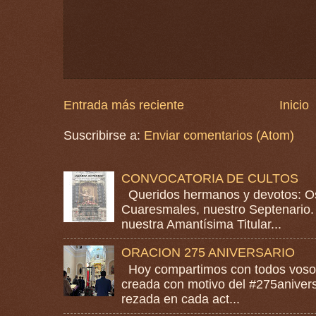
Entrada más reciente
Inicio
Suscribirse a:
Enviar comentarios (Atom)
CONVOCATORIA DE CULTOS
Queridos hermanos y devotos: Os
Cuaresmales, nuestro Septenario. 
nuestra Amantísima Titular...
ORACION 275 ANIVERSARIO
Hoy compartimos con todos vosotr
creada con motivo del #275anivers
rezada en cada act...