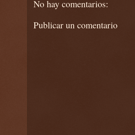
No hay comentarios:
Publicar un comentario