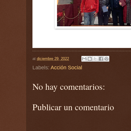
at
diciembre 29, 2022
Labels:
Acción Social
No hay comentarios:
Publicar un comentario