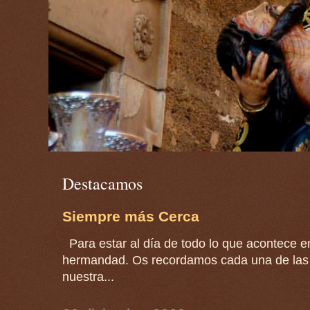
Destacamos
Siempre más Cerca
Para estar al día de todo lo que acontece en
hermandad. Os recordamos cada una de las 
nuestra...