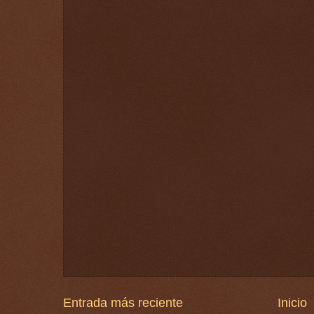
Entrada más reciente
Inicio