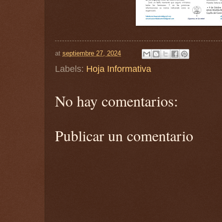
at
septiembre 27, 2024
Labels:
Hoja Informativa
No hay comentarios:
Publicar un comentario