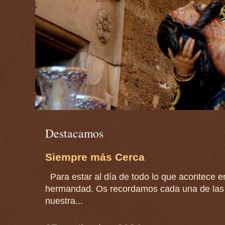
Destacamos
Siempre más Cerca
Para estar al día de todo lo que acontece en
hermandad. Os recordamos cada una de las 
nuestra...