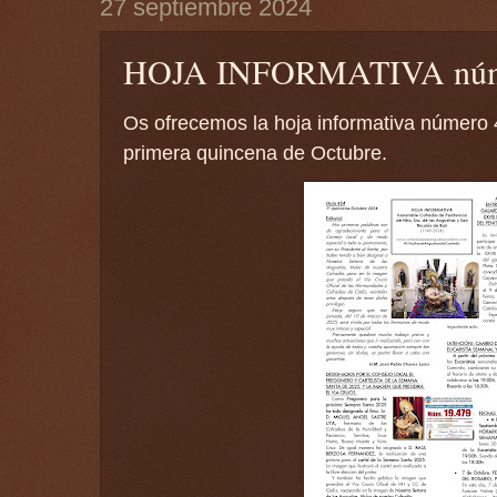
27 septiembre 2024
HOJA INFORMATIVA núm
Os ofrecemos la hoja informativa número 
primera quincena de Octubre.