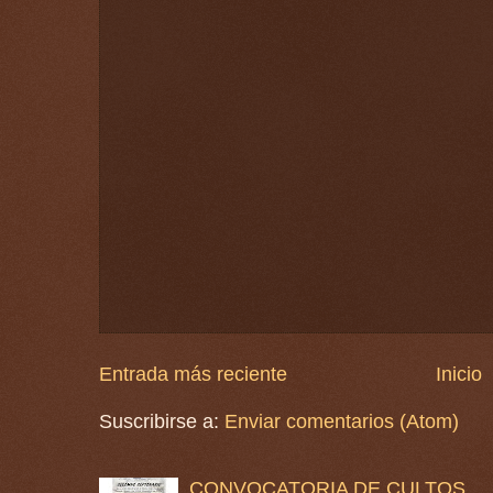
Entrada más reciente
Inicio
Suscribirse a:
Enviar comentarios (Atom)
CONVOCATORIA DE CULTOS