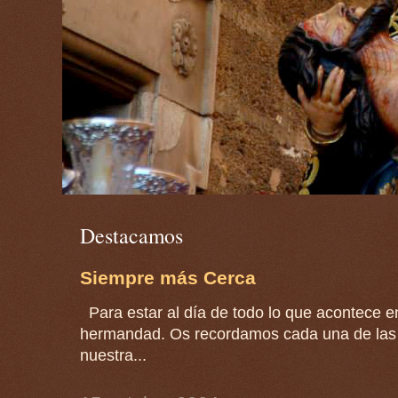
Destacamos
Siempre más Cerca
Para estar al día de todo lo que acontece en
hermandad. Os recordamos cada una de las 
nuestra...