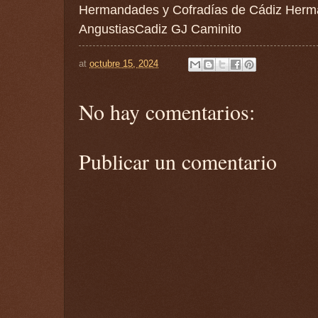
Hermandades y Cofradías de Cádiz Herm
AngustiasCadiz GJ Caminito
at
octubre 15, 2024
No hay comentarios:
Publicar un comentario