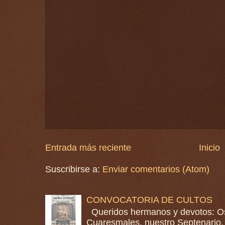
Entrada más reciente
Inicio
Suscribirse a:
Enviar comentarios (Atom)
CONVOCATORIA DE CULTOS
Queridos hermanos y devotos: Os
Cuaresmales, nuestro Septenario. 