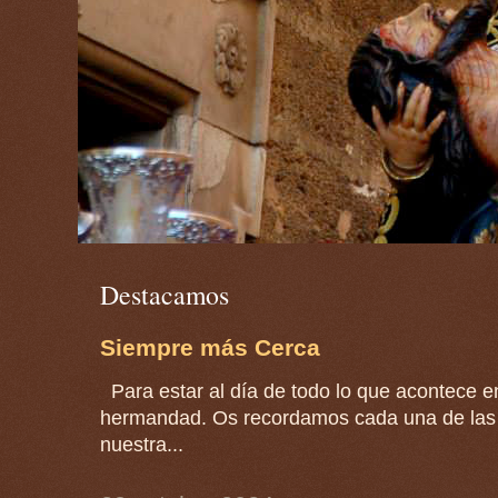
Destacamos
Siempre más Cerca
Para estar al día de todo lo que acontece en
hermandad. Os recordamos cada una de las 
nuestra...