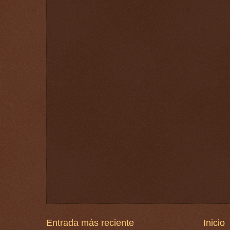
Entrada más reciente
Inicio