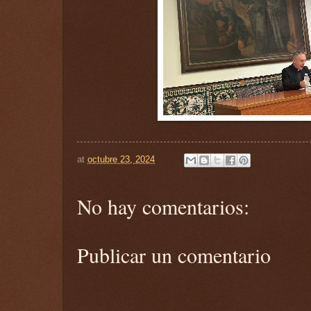
at
octubre 23, 2024
No hay comentarios:
Publicar un comentario