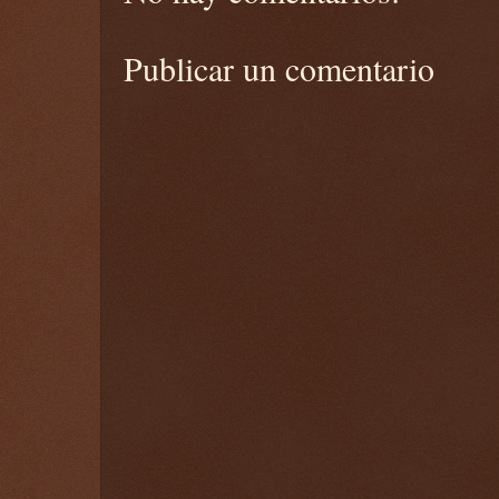
Publicar un comentario