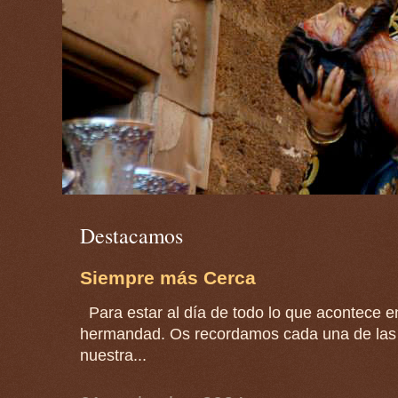
Destacamos
Siempre más Cerca
Para estar al día de todo lo que acontece en
hermandad. Os recordamos cada una de las 
nuestra...