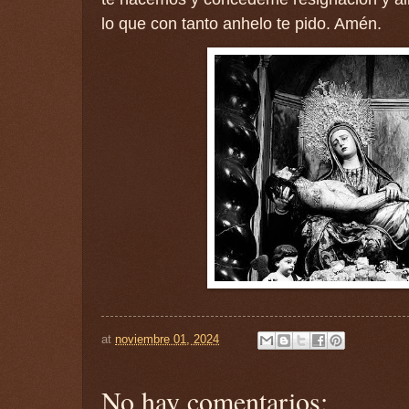
lo que con tanto anhelo te pido. Amén.
at
noviembre 01, 2024
No hay comentarios: