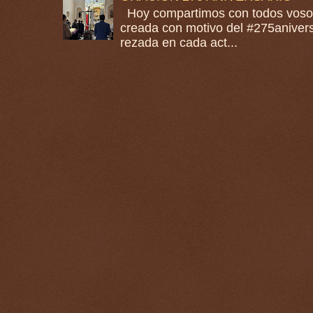
Hoy compartimos con todos vosotr
creada con motivo del #275anivers
rezada en cada act...