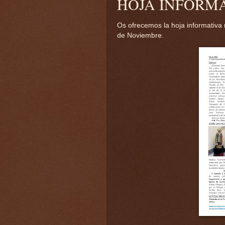
HOJA INFORMAT
Os ofrecemos la hoja informativa
de Noviembre.