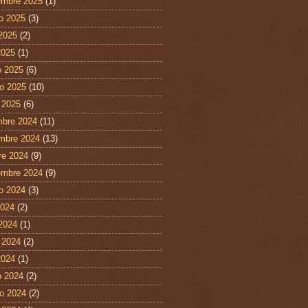
embre 2025
(1)
o 2025
(3)
 2025
(2)
2025
(1)
 2025
(6)
ro 2025
(10)
 2025
(6)
mbre 2024
(11)
mbre 2024
(13)
re 2024
(9)
embre 2024
(9)
o 2024
(3)
2024
(2)
 2024
(1)
 2024
(2)
2024
(1)
 2024
(2)
ro 2024
(2)