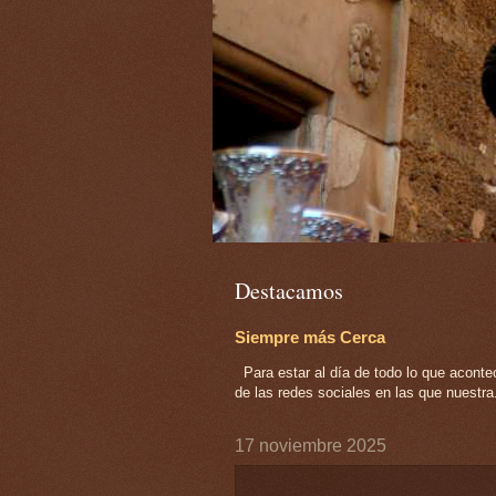
Destacamos
Siempre más Cerca
Para estar al día de todo lo que acont
de las redes sociales en las que nuestra.
17 noviembre 2025