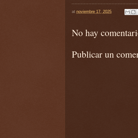
at
noviembre 17, 2025
No hay comentari
Publicar un come