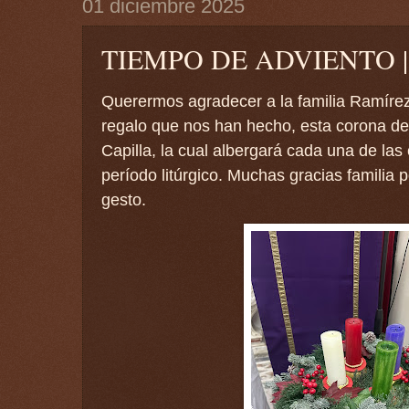
01 diciembre 2025
TIEMPO DE ADVIENTO |
Querermos agradecer a la familia Ramírez
regalo que nos han hecho, esta corona de
Capilla, la cual albergará cada una de las
período litúrgico. Muchas gracias familia 
gesto.