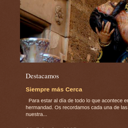
Destacamos
Siempre más Cerca
Para estar al día de todo lo que acontece en
hermandad. Os recordamos cada una de las 
nuestra...