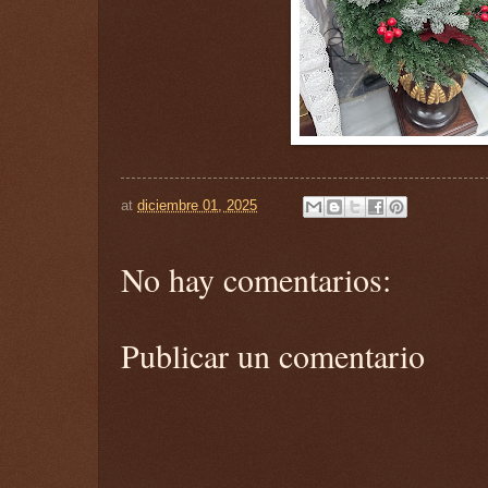
at
diciembre 01, 2025
No hay comentarios:
Publicar un comentario