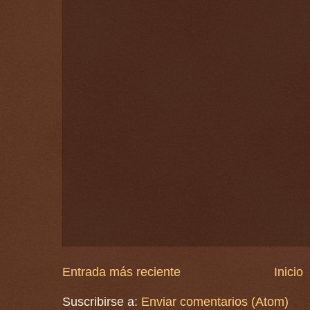
Entrada más reciente
Inicio
Suscribirse a:
Enviar comentarios (Atom)