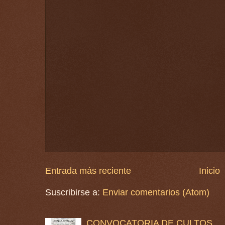
Entrada más reciente
Inicio
Suscribirse a:
Enviar comentarios (Atom)
CONVOCATORIA DE CULTOS