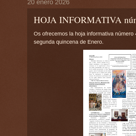
20 enero 2026
HOJA INFORMATIVA núm
Os ofrecemos la hoja informativa número 
segunda quincena de Enero.