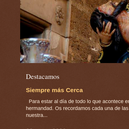
Destacamos
Siempre más Cerca
Para estar al día de todo lo que acontece en
hermandad. Os recordamos cada una de las 
nuestra...