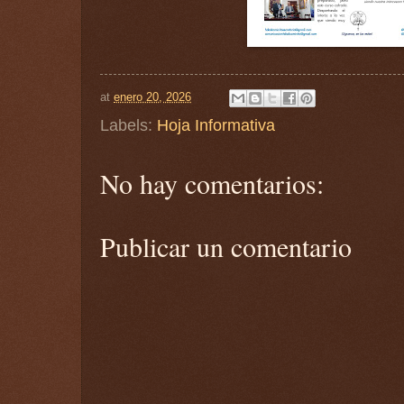
at
enero 20, 2026
Labels:
Hoja Informativa
No hay comentarios:
Publicar un comentario