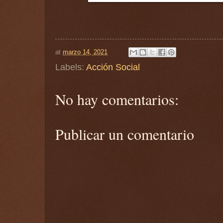
at
marzo 14, 2021
Labels:
Acción Social
No hay comentarios:
Publicar un comentario