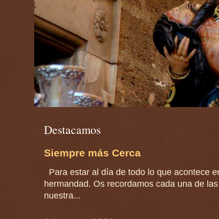
Destacamos
Siempre más Cerca
Para estar al día de todo lo que acontece en
hermandad. Os recordamos cada una de las 
nuestra...