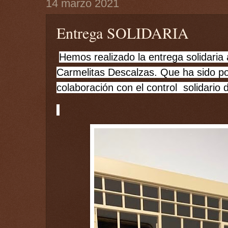
14 marzo 2021
Entrega SOLIDARIA
Hemos realizado la entrega solidaria
Carmelitas Descalzas. Que ha sido p
colaboración con el control  solidario