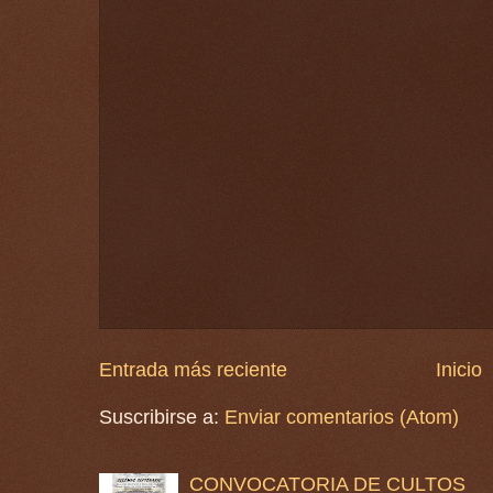
Entrada más reciente
Inicio
Suscribirse a:
Enviar comentarios (Atom)
CONVOCATORIA DE CULTOS