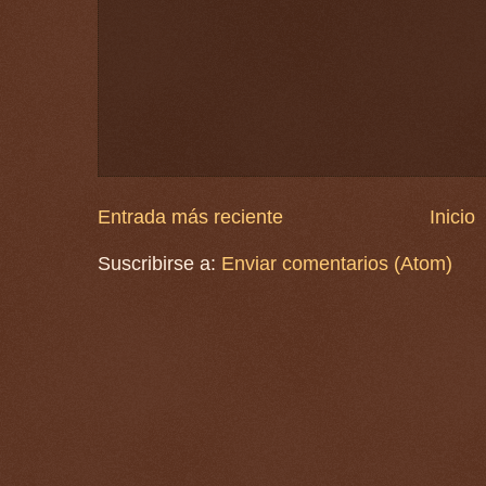
Entrada más reciente
Inicio
Suscribirse a:
Enviar comentarios (Atom)