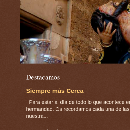
Destacamos
Siempre más Cerca
Para estar al día de todo lo que acontece en
hermandad. Os recordamos cada una de las 
nuestra...