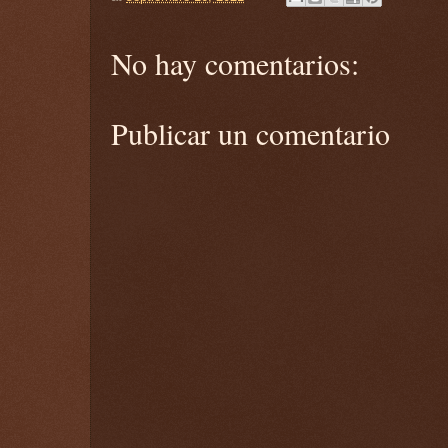
No hay comentarios:
Publicar un comentario